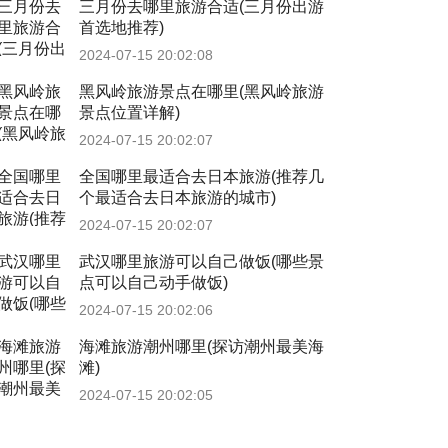
三月份去哪里旅游合适(三月份出游
首选地推荐)
2024-07-15 20:02:08
黑风岭旅游景点在哪里(黑风岭旅游
景点位置详解)
2024-07-15 20:02:07
全国哪里最适合去日本旅游(推荐几
个最适合去日本旅游的城市)
2024-07-15 20:02:07
武汉哪里旅游可以自己做饭(哪些景
点可以自己动手做饭)
2024-07-15 20:02:06
海滩旅游潮州哪里(探访潮州最美海
滩)
2024-07-15 20:02:05