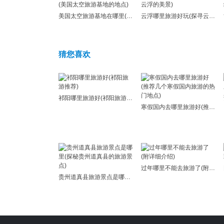
美国太空旅游基地在哪里(美国太空旅游基地的地点)
云浮哪里旅游好玩(探寻云浮的美景)
猜您喜欢
祁阳哪里旅游好(祁阳旅游推荐)
寒假国内去哪里旅游好(推荐几个寒假国内旅游的热门地点)
过年哪里不能去旅游了(附详细介绍)
贵州道真县旅游景点是哪里(探秘贵州道真县的旅游景点)