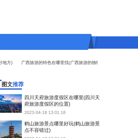
方)
广西旅游的特色在哪里找(广西旅游的独特特色)
去哪里旅游最有幸福感
图文
推荐
四川天府旅游度假区在哪里(四川天
府旅游度假区的位置)
2023-04-18 13:01:18
鹤山旅游景点哪里好玩(鹤山旅游景
点不容错过)