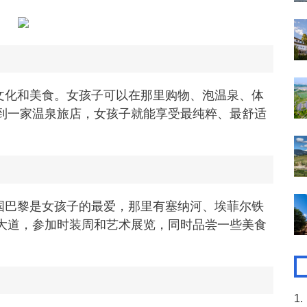
文化和美食。女孩子可以在那里购物、泡温泉、体
到一家温泉旅店，女孩子就能享受最纯粹、最舒适
国巴黎是女孩子的最爱，那里有塞纳河、埃菲尔铁
大道，参加时装周和艺术展览，同时品尝一些美食
1.