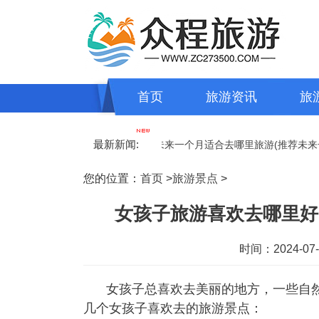
首页
旅游资讯
旅
最新新闻:
里(萍乡小孩旅游最佳去处)
未来一个月适合去哪里旅游(推荐未来一个
您的位置：
首页
>
旅游景点
>
女孩子旅游喜欢去哪里好
时间：2024-07-1
女孩子总喜欢去美丽的地方，一些自
几个女孩子喜欢去的旅游景点：