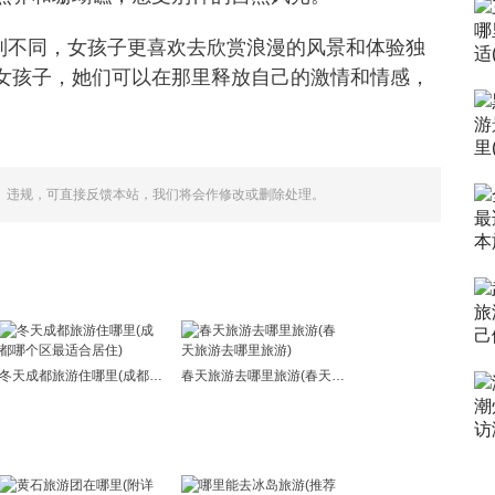
别不同，女孩子更喜欢去欣赏浪漫的风景和体验独
女孩子，她们可以在那里释放自己的激情和情感，
、违规，可直接反馈本站，我们将会作修改或删除处理。
冬天成都旅游住哪里(成都哪个区最适合居住)
春天旅游去哪里旅游(春天旅游去哪里旅游)