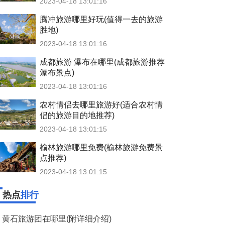
2023-04-18 13:01:16
腾冲旅游哪里好玩(值得一去的旅游
胜地)
2023-04-18 13:01:16
成都旅游 瀑布在哪里(成都旅游推荐
瀑布景点)
2023-04-18 13:01:16
农村情侣去哪里旅游好(适合农村情
侣的旅游目的地推荐)
2023-04-18 13:01:15
榆林旅游哪里免费(榆林旅游免费景
点推荐)
2023-04-18 13:01:15
热点
排行
黄石旅游团在哪里(附详细介绍)