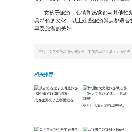
女孩子旅游，心情和感觉都与其他性
具特色的文化。以上这些旅游景点都适合
享受旅游的美好。
声明：文章仅代表原作者观点，不代表本站立场；如有侵权
相关推荐
成都旅游完了去哪里旅游(成都旅游该如何结束)
株洲恒大文化旅游城在哪里(恒大文化旅游城位于株洲哪里)