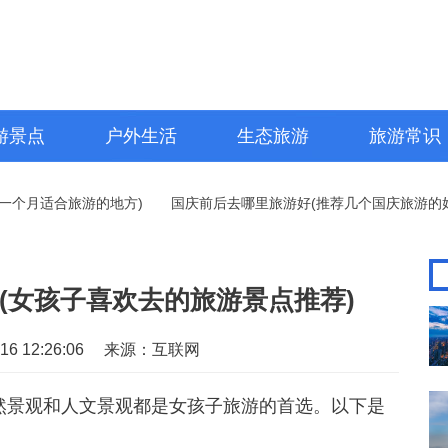
游景点
户外生活
生态旅游
旅游常识
月适合旅游的地方)
国庆前后去哪里旅游好(推荐几个国庆旅游的好地
(女孩子喜欢去的旅游景点推荐)
6 12:26:06
来源：互联网
然景观和人文景观都是女孩子旅游的首选。以下是