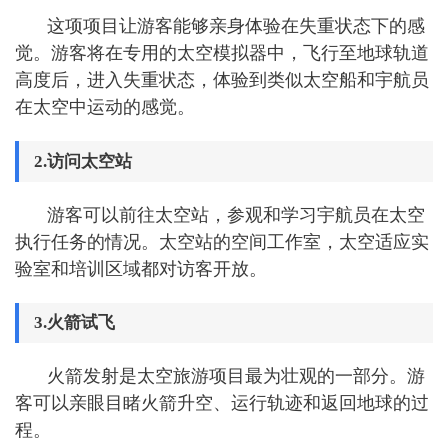
这项项目让游客能够亲身体验在失重状态下的感
觉。游客将在专用的太空模拟器中，飞行至地球轨道
高度后，进入失重状态，体验到类似太空船和宇航员
在太空中运动的感觉。
2.访问太空站
游客可以前往太空站，参观和学习宇航员在太空
执行任务的情况。太空站的空间工作室，太空适应实
验室和培训区域都对访客开放。
3.火箭试飞
火箭发射是太空旅游项目最为壮观的一部分。游
客可以亲眼目睹火箭升空、运行轨迹和返回地球的过
程。