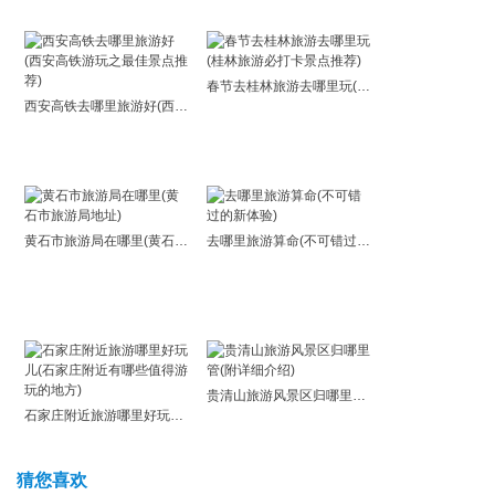
春节去桂林旅游去哪里玩(桂林旅游必打卡景点推荐)
西安高铁去哪里旅游好(西安高铁游玩之最佳景点推荐)
黄石市旅游局在哪里(黄石市旅游局地址)
去哪里旅游算命(不可错过的新体验)
贵清山旅游风景区归哪里管(附详细介绍)
石家庄附近旅游哪里好玩儿(石家庄附近有哪些值得游玩的地方)
猜您喜欢