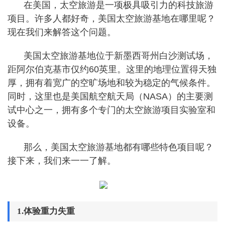
在美国，太空旅游是一项极具吸引力的科技旅游
项目。许多人都好奇，美国太空旅游基地在哪里呢？
现在我们来解答这个问题。
美国太空旅游基地位于新墨西哥州白沙测试场，
距阿尔伯克基市仅约60英里。这里的地理位置得天独
厚，拥有着宽广的空旷场地和较为稳定的气候条件。
同时，这里也是美国航空航天局（NASA）的主要测
试中心之一，拥有多个专门的太空旅游项目实验室和
设备。
那么，美国太空旅游基地都有哪些特色项目呢？
接下来，我们来一一了解。
1.体验重力失重