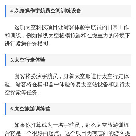
4.亲身操作宇航员空间训练设备
这项太空科技项目让游客体验宇航员的日常工作
和训练，例如操纵太空梭模拟器和在微重力的环境下
进行紧急任务模拟。
5.太空行走体验
游客将扮演宇航员，身着太空服进行太空行走体
验。游客将在模拟器中体验修复太空站设备和进行太
空探索等任务。
6.太空旅游训练营
如果你打算成为一名宇航员，那么太空旅游训练
营将是一个很好的起点。这个项目为有志向的游客提