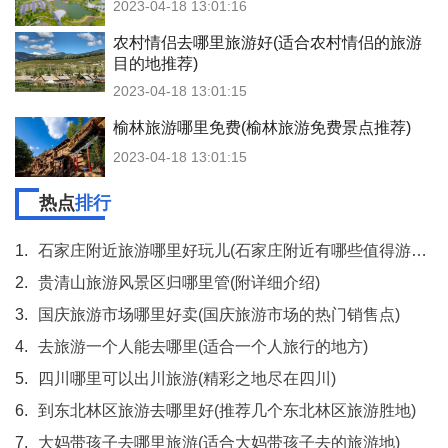
2023-04-18 13:01:16
农村情侣去哪里旅游好(适合农村情侣的旅游
目的地推荐)
2023-04-18 13:01:15
榆林旅游哪里免费(榆林旅游免费景点推荐)
2023-04-18 13:01:15
热点
排行
1.
石家庄附近旅游哪里好玩儿(石家庄附近有哪些值得游玩的地方)
2.
贵清山旅游风景区归哪里管(附详细介绍)
3.
国庆旅游市场哪里好卖(国庆旅游市场的热门销售点)
4.
去旅游一个人能去哪里(适合一个人旅行的地方)
5.
四川哪里可以出川旅游(精彩之地尽在四川)
6.
到东北林区旅游去哪里好(推荐几个东北林区旅游胜地)
7.
大妈带孩子去哪里旅游(适合大妈带孩子去的旅游地)