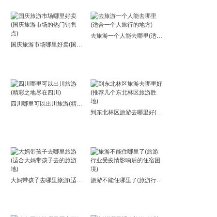
去旅游一个人能去哪里(适合一个人旅行的地方)
国庆旅游市场哪里好卖(国庆旅游市场的热门销售点)
四川哪里可以出川旅游(精彩之地尽在四川)
到东北林区旅游去哪里好(推荐几个东北林区旅游胜地)
大妈带孩子去哪里旅游(适合大妈带孩子去的旅游地)
旅游不能住哪里了(旅游行业受疫情影响后的住宿困境)