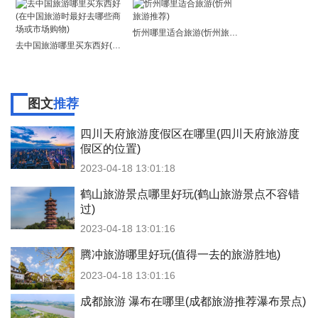
忻州哪里适合旅游(忻州旅游推荐)
去中国旅游哪里买东西好(在中国旅游时最好去哪些商场或市场购物)
图文
推荐
四川天府旅游度假区在哪里(四川天府旅游度
假区的位置)
2023-04-18 13:01:18
鹤山旅游景点哪里好玩(鹤山旅游景点不容错
过)
2023-04-18 13:01:16
腾冲旅游哪里好玩(值得一去的旅游胜地)
2023-04-18 13:01:16
成都旅游 瀑布在哪里(成都旅游推荐瀑布景点)