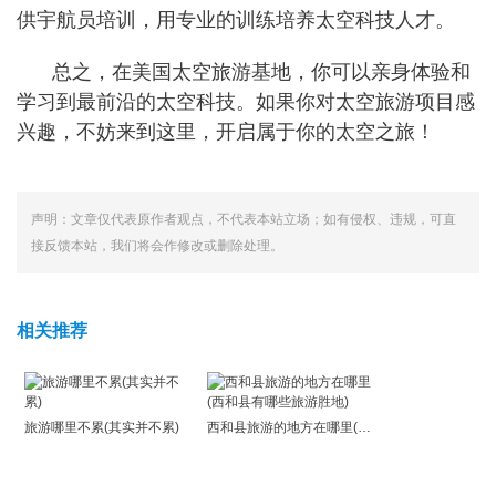
供宇航员培训，用专业的训练培养太空科技人才。
总之，在美国太空旅游基地，你可以亲身体验和
学习到最前沿的太空科技。如果你对太空旅游项目感
兴趣，不妨来到这里，开启属于你的太空之旅！
声明：文章仅代表原作者观点，不代表本站立场；如有侵权、违规，可直
接反馈本站，我们将会作修改或删除处理。
相关推荐
旅游哪里不累(其实并不累)
西和县旅游的地方在哪里(西和县有哪些旅游胜地)