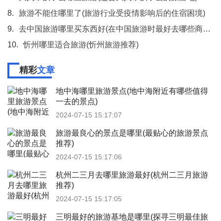
8.
旅游不能住哪里了(旅游行业受疫情影响后的住宿困境)
9.
去中国旅游哪里买东西好(在中国旅游时最好去哪些商场或市场购物)
10.
忻州哪里适合旅游(忻州旅游推荐)
精彩
文章
地中海哪里旅游景点(地中海附近有哪些值得
一去的景点)
2024-07-15 15:17:07
旅游最良心的景点是哪里(最贴心的旅游景点
推荐)
2024-07-15 15:17:06
杭州二三月去哪里旅游最好(杭州二三月旅游
推荐)
2024-07-15 15:17:05
三明最好的旅游基地是哪里(探寻三明最佳旅