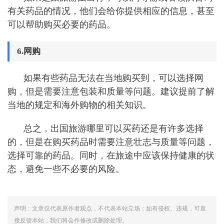
有关药品的情况，他们会给你提供相应的信息，甚至
可以帮助购买必要的药品。
6.网购
如果有些药品无法在当地购买到，可以选择网
购，但是需要注意包装和质量等问题。建议提前了解
当地的规定和海外购物的相关知识。
总之，出国旅游哪里可以买药还是有许多选择
的，但是在购买药品时需要注意壮志与质量等问题，
选择可靠的药品。同时，在旅途中应该保持健康的状
态，避免一些不必要的风险。
声明：文章仅代表原作者观点，不代表本站立场；如有侵权、违规，可直
接反馈本站，我们将会作修改或删除处理。