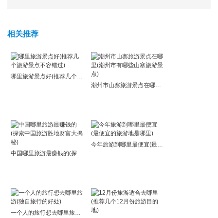
相关推荐
哪里旅游景点好(推荐几个旅游景点不容错过)
潮州市山寨旅游景点在哪里(潮州市有哪些山寨旅游景点)
今年旅游到哪里最便宜(最便宜的旅游地是哪里)
中国哪里旅游最赚钱的(探索中国旅游胜地财富大揭秘)
一个人的旅行想去哪里旅游(独自旅行的好处)