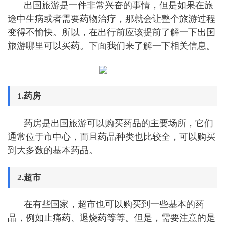
出国旅游是一件非常兴奋的事情，但是如果在旅
途中生病或者需要药物治疗，那就会让整个旅游过程
变得不愉快。所以，在出行前应该提前了解一下出国
旅游哪里可以买药。下面我们来了解一下相关信息。
1.药房
药房是出国旅游可以购买药品的主要场所，它们
通常位于市中心，而且药品种类也比较全，可以购买
到大多数的基本药品。
2.超市
在有些国家，超市也可以购买到一些基本的药
品，例如止痛药、退烧药等等。但是，需要注意的是