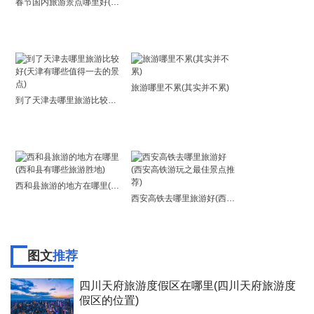
春节国内旅游景点哪里好(国内最值得去的春节旅游景点TOP6)
旅游哪里不累(其实并不累)
到了天津去哪里旅游比较好(天津有哪些值得一去的景点)
西和县旅游的地方在哪里(西和县有哪些旅游胜地)
西安高铁去哪里旅游好(西安高铁游玩之最佳景点推荐)
图文
推荐
四川天府旅游度假区在哪里(四川天府旅游度
假区的位置)