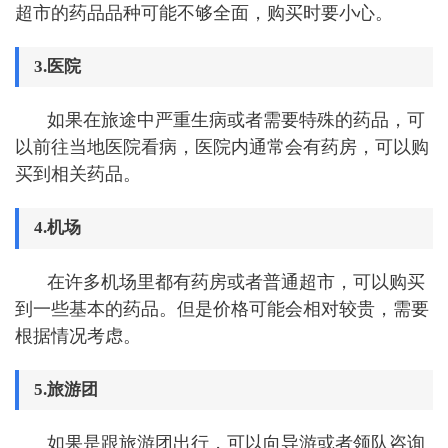
超市的药品品种可能不够全面，购买时要小心。
3.医院
如果在旅途中严重生病或者需要特殊的药品，可
以前往当地医院看病，医院内通常会有药房，可以购
买到相关药品。
4.机场
在许多机场里都有药房或者普通超市，可以购买
到一些基本的药品。但是价格可能会相对较贵，需要
根据情况考虑。
5.旅游团
如果是跟旅游团出行，可以向导游或者领队咨询