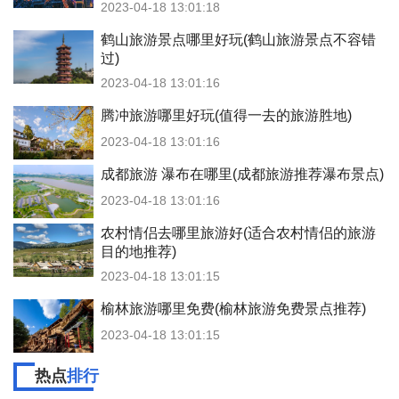
2023-04-18 13:01:18
鹤山旅游景点哪里好玩(鹤山旅游景点不容错
过)
2023-04-18 13:01:16
腾冲旅游哪里好玩(值得一去的旅游胜地)
2023-04-18 13:01:16
成都旅游 瀑布在哪里(成都旅游推荐瀑布景点)
2023-04-18 13:01:16
农村情侣去哪里旅游好(适合农村情侣的旅游
目的地推荐)
2023-04-18 13:01:15
榆林旅游哪里免费(榆林旅游免费景点推荐)
2023-04-18 13:01:15
热点
排行