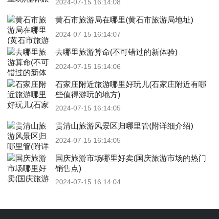
2024-07-15 16:14:08
黄石市旅游局在哪里(黄石市旅游局地址)
2024-07-15 16:14:07
去哪里旅游算命(不可错过的新体验)
2024-07-15 16:14:06
石家庄附近旅游哪里好玩儿(石家庄附近有哪
些值得游玩的地方)
2024-07-15 16:14:05
贵清山旅游风景区归哪里管(附详细介绍)
2024-07-15 16:14:05
国庆旅游市场哪里好卖(国庆旅游市场的热门
销售点)
2024-07-15 16:14:04