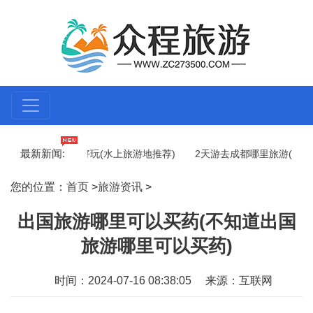
最新新闻:
水上旅游哪里好玩(水上旅游地推荐)
2天游去成都哪里旅游(2天游
春畅游)
年轻人去海南哪里旅游最好(推荐年轻人去海南旅游的几个好地
您的位置：
首页
>
旅游资讯
>
出国旅游哪里可以买药(不知道出国
旅游哪里可以买药)
时间：2024-07-16 08:38:05
来源：互联网