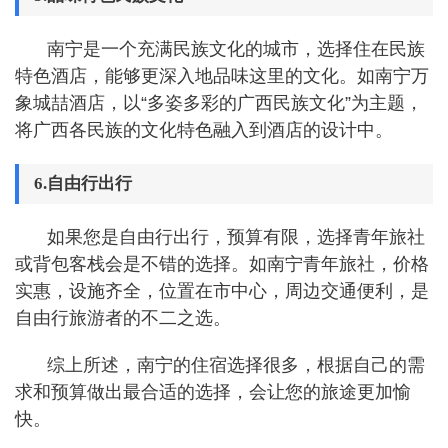
南宁是一个充满民族文化的城市，选择住在民族
特色酒店，能够更深入地品味这里的文化。如南宁万
象城喆酒店，以“多姿多彩的广西民族文化”为主题，
将广西各民族的文化特色融入到酒店的设计中。
6.自由行出行
如果您是自由行出行，预算有限，选择青年旅社
或背包客栈会是不错的选择。如南宁青年旅社，价格
实惠，设施齐全，位置在市中心，周边交通便利，是
自由行旅游者的不二之选。
综上所述，南宁的住宿选择很多，根据自己的需
求和预算做出最合适的选择，会让您的旅途更加愉
快。