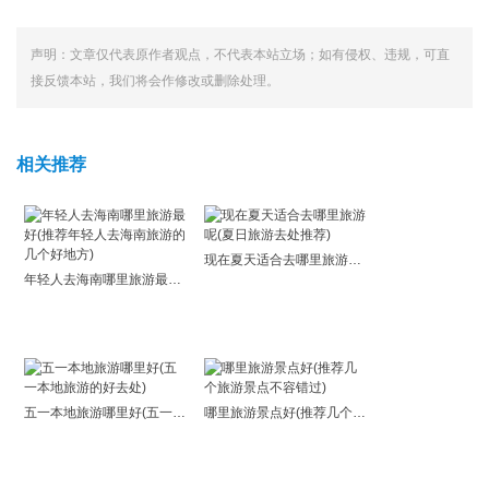
声明：文章仅代表原作者观点，不代表本站立场；如有侵权、违规，可直
接反馈本站，我们将会作修改或删除处理。
相关推荐
现在夏天适合去哪里旅游呢(夏日旅游去处推荐)
年轻人去海南哪里旅游最好(推荐年轻人去海南旅游的几个好地方)
五一本地旅游哪里好(五一本地旅游的好去处)
哪里旅游景点好(推荐几个旅游景点不容错过)