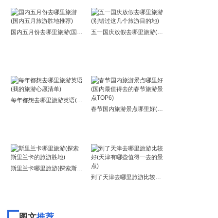
国内五月份去哪里旅游(国内五月旅游胜地推荐)
五一国庆放假去哪里旅游(别错过这几个旅游目的地)
每年都想去哪里旅游英语(我的旅游心愿清单)
春节国内旅游景点哪里好(国内最值得去的春节旅游景点TOP6)
斯里兰卡哪里旅游(探索斯里兰卡的旅游胜地)
到了天津去哪里旅游比较好(天津有哪些值得一去的景点)
图文
推荐