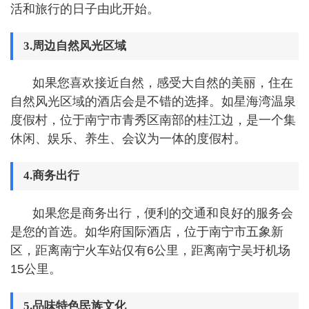
活和旅行的日子由此开始。
3.周边自然风光区域
如果您喜欢接近自然，感受大自然的美丽，住在
自然风光区域的酒店会是不错的选择。如星海湾温泉
度假村，位于南宁市青秀区南部的桂江边，是一个集
休闲、娱乐、养生、会议为一体的度假村。
4.商务出行
如果您是商务出行，便利的交通和良好的服务会
是您的首选。如华府国际酒店，位于南宁市五象新
区，距离南宁火车站仅有6公里，距离南宁吴圩机场
15公里。
5.品味特色民族文化