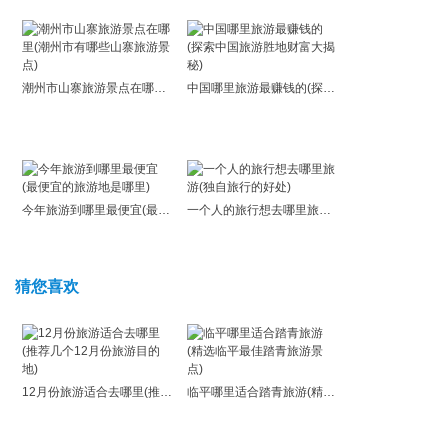
潮州市山寨旅游景点在哪里(潮州市有哪些山寨旅游景点)
中国哪里旅游最赚钱的(探索中国旅游胜地财富大揭秘)
今年旅游到哪里最便宜(最便宜的旅游地是哪里)
一个人的旅行想去哪里旅游(独自旅行的好处)
猜您喜欢
12月份旅游适合去哪里(推荐几个12月份旅游目的地)
临平哪里适合踏青旅游(精选临平最佳踏青旅游景点)