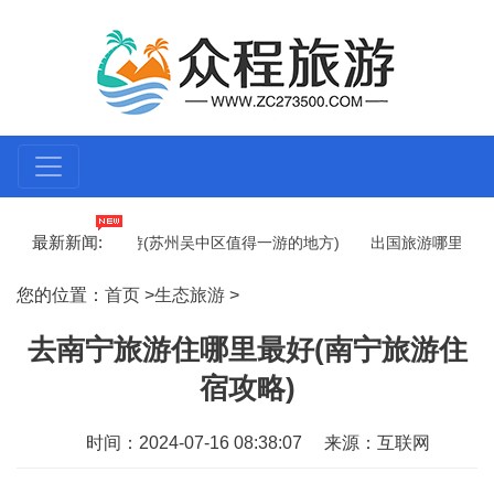
最新新闻:
苏州吴中哪里旅游(苏州吴中区值得一游的地方)
出国旅游哪里可以买
哪里好)
在首尔哪里旅游最黑暗(首尔的黑暗旅游胜地之一)
去年
您的位置：
首页
>
生态旅游
>
去南宁旅游住哪里最好(南宁旅游住
宿攻略)
时间：2024-07-16 08:38:07
来源：互联网