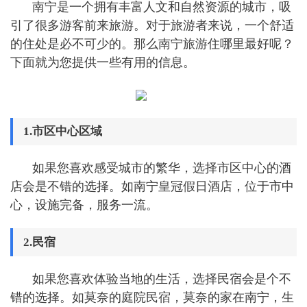
南宁是一个拥有丰富人文和自然资源的城市，吸
引了很多游客前来旅游。对于旅游者来说，一个舒适
的住处是必不可少的。那么南宁旅游住哪里最好呢？
下面就为您提供一些有用的信息。
1.市区中心区域
如果您喜欢感受城市的繁华，选择市区中心的酒
店会是不错的选择。如南宁皇冠假日酒店，位于市中
心，设施完备，服务一流。
2.民宿
如果您喜欢体验当地的生活，选择民宿会是个不
错的选择。如莫奈的庭院民宿，莫奈的家在南宁，生