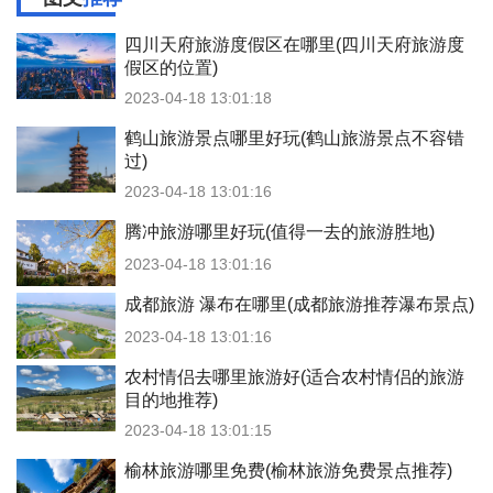
四川天府旅游度假区在哪里(四川天府旅游度
假区的位置)
2023-04-18 13:01:18
鹤山旅游景点哪里好玩(鹤山旅游景点不容错
过)
2023-04-18 13:01:16
腾冲旅游哪里好玩(值得一去的旅游胜地)
2023-04-18 13:01:16
成都旅游 瀑布在哪里(成都旅游推荐瀑布景点)
2023-04-18 13:01:16
农村情侣去哪里旅游好(适合农村情侣的旅游
目的地推荐)
2023-04-18 13:01:15
榆林旅游哪里免费(榆林旅游免费景点推荐)