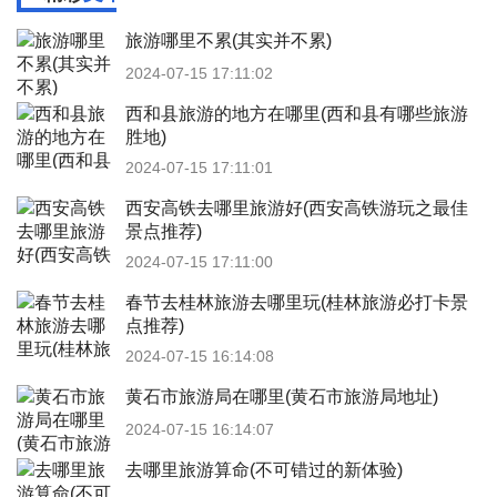
旅游哪里不累(其实并不累)
2024-07-15 17:11:02
西和县旅游的地方在哪里(西和县有哪些旅游
胜地)
2024-07-15 17:11:01
西安高铁去哪里旅游好(西安高铁游玩之最佳
景点推荐)
2024-07-15 17:11:00
春节去桂林旅游去哪里玩(桂林旅游必打卡景
点推荐)
2024-07-15 16:14:08
黄石市旅游局在哪里(黄石市旅游局地址)
2024-07-15 16:14:07
去哪里旅游算命(不可错过的新体验)