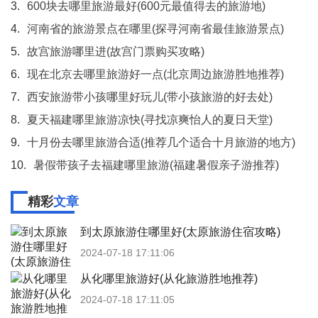
3.
600块去哪里旅游最好(600元最值得去的旅游地)
4.
河南省的旅游景点在哪里(探寻河南省最佳旅游景点)
5.
故宫旅游哪里进(故宫门票购买攻略)
6.
现在北京去哪里旅游好一点(北京周边旅游胜地推荐)
7.
西安旅游带小孩哪里好玩儿(带小孩旅游的好去处)
8.
夏天福建哪里旅游凉快(寻找凉爽怡人的夏日天堂)
9.
十月份去哪里旅游合适(推荐几个适合十月旅游的地方)
10.
暑假带孩子去福建哪里旅游(福建暑假亲子游推荐)
精彩
文章
到太原旅游住哪里好(太原旅游住宿攻略)
2024-07-18 17:11:06
从化哪里旅游好(从化旅游胜地推荐)
2024-07-18 17:11:05