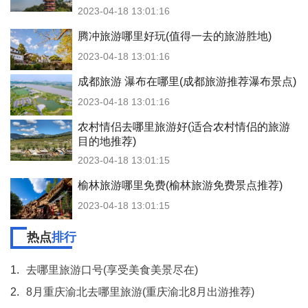
2023-04-18 13:01:16
腾冲旅游哪里好玩(值得一去的旅游胜地)
2023-04-18 13:01:16
成都旅游 瀑布在哪里(成都旅游推荐瀑布景点)
2023-04-18 13:01:16
农村情侣去哪里旅游好(适合农村情侣的旅游
目的地推荐)
2023-04-18 13:01:15
榆林旅游哪里免费(榆林旅游免费景点推荐)
2023-04-18 13:01:15
热点
排行
1.
去哪里旅游口号(享受美食美景尽在)
2.
8月重庆渝北去哪里旅游(重庆渝北8月出游推荐)