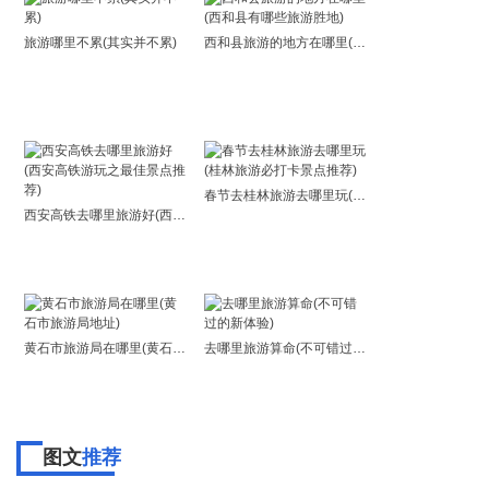
旅游哪里不累(其实并不累)
西和县旅游的地方在哪里(西和县有哪些旅游胜地)
春节去桂林旅游去哪里玩(桂林旅游必打卡景点推荐)
西安高铁去哪里旅游好(西安高铁游玩之最佳景点推荐)
黄石市旅游局在哪里(黄石市旅游局地址)
去哪里旅游算命(不可错过的新体验)
图文
推荐