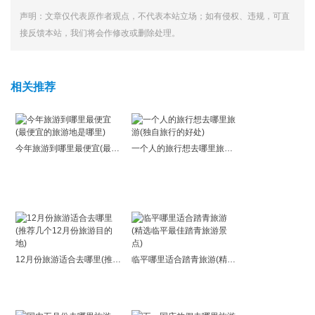
声明：文章仅代表原作者观点，不代表本站立场；如有侵权、违规，可直
接反馈本站，我们将会作修改或删除处理。
相关推荐
今年旅游到哪里最便宜(最便宜的旅游地是哪里)
一个人的旅行想去哪里旅游(独自旅行的好处)
12月份旅游适合去哪里(推荐几个12月份旅游目的地)
临平哪里适合踏青旅游(精选临平最佳踏青旅游景点)