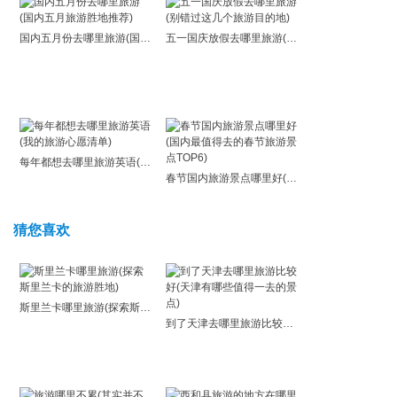
国内五月份去哪里旅游(国内五月旅游胜地推荐)
五一国庆放假去哪里旅游(别错过这几个旅游目的地)
每年都想去哪里旅游英语(我的旅游心愿清单)
春节国内旅游景点哪里好(国内最值得去的春节旅游景点TOP6)
猜您喜欢
斯里兰卡哪里旅游(探索斯里兰卡的旅游胜地)
到了天津去哪里旅游比较好(天津有哪些值得一去的景点)