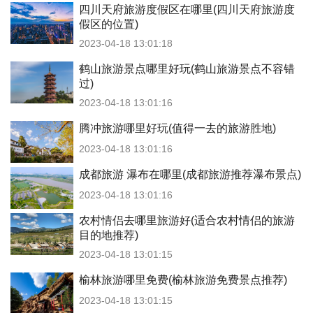
四川天府旅游度假区在哪里(四川天府旅游度
假区的位置)
2023-04-18 13:01:18
鹤山旅游景点哪里好玩(鹤山旅游景点不容错
过)
2023-04-18 13:01:16
腾冲旅游哪里好玩(值得一去的旅游胜地)
2023-04-18 13:01:16
成都旅游 瀑布在哪里(成都旅游推荐瀑布景点)
2023-04-18 13:01:16
农村情侣去哪里旅游好(适合农村情侣的旅游
目的地推荐)
2023-04-18 13:01:15
榆林旅游哪里免费(榆林旅游免费景点推荐)
2023-04-18 13:01:15