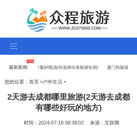
最新新闻:
出差旅游住哪里最好呢(如何选择出差旅游住宿)
厦门拍旅游婚纱摄
夏日旅游去处推荐)
五一本地旅游哪里好(五一本地旅游的好去处)
您的位置：
首页
>
户外生活
>
2天游去成都哪里旅游(2天游去成都
有哪些好玩的地方)
时间：2024-07-16 08:38:02
来源：互联网