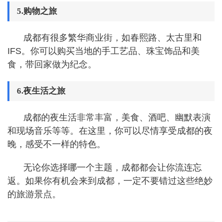
5.购物之旅
成都有很多繁华商业街，如春熙路、太古里和
IFS。你可以购买当地的手工艺品、珠宝饰品和美
食，带回家做为纪念。
6.夜生活之旅
成都的夜生活非常丰富，美食、酒吧、幽默表演
和现场音乐等等。在这里，你可以尽情享受成都的夜
晚，感受不一样的特色。
无论你选择哪一个主题，成都都会让你流连忘
返。如果你有机会来到成都，一定不要错过这些绝妙
的旅游景点。