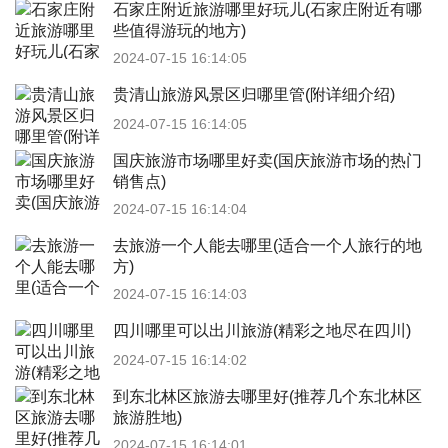
石家庄附近旅游哪里好玩儿(石家庄附近有哪
些值得游玩的地方)
2024-07-15 16:14:05
贵清山旅游风景区归哪里管(附详细介绍)
2024-07-15 16:14:05
国庆旅游市场哪里好卖(国庆旅游市场的热门
销售点)
2024-07-15 16:14:04
去旅游一个人能去哪里(适合一个人旅行的地
方)
2024-07-15 16:14:03
四川哪里可以出川旅游(精彩之地尽在四川)
2024-07-15 16:14:02
到东北林区旅游去哪里好(推荐几个东北林区
旅游胜地)
2024-07-15 16:14:01