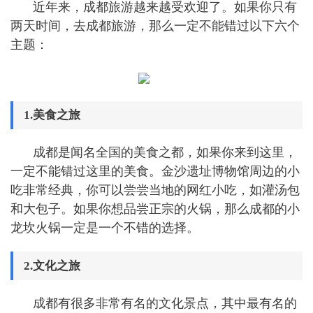
近年来，成都旅游越来越受欢迎了。如果你只有
两天时间，去成都旅游，那么一定不能错过以下六个
主题：
1.美食之旅
成都是闻名全国的美食之都，如果你来到这里，
一定不能错过这里的美食。金沙遗址博物馆周边的小
吃非常经典，你可以尝尝当地的网红小吃，如灌汤包
和大包子。如果你想品尝正宗的火锅，那么成都的小
龙坎火锅一定是一个不错的选择。
2.文化之旅
成都有很多非常有名的文化景点，其中最有名的