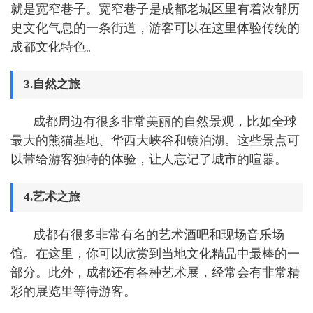
就是宽窄巷子。宽窄巷子是成都老城区里有着浓郁历
史文化气息的一条街道，游客可以在这里体验传统的
成都文化特色。
3.自然之旅
成都周边有很多非常美丽的自然景观，比如全球
最大的熊猫基地、华西大峡谷和镜泊湖。这些景点可
以带给游客独特的体验，让人忘记了城市的喧嚣。
4.艺术之旅
成都有很多非常有名的艺术酒吧和现场音乐场
馆。在这里，你可以欣赏到当地文化精品中最棒的一
部分。此外，成都还有各种艺术展，经常会有非常精
彩的展览里等待游客。