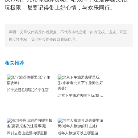
玩极限，都要记得带上好心情，与欢乐同行。
声明：文章仅代表原作者观点，不代表本站立场；如有侵权、违规，可直
接反馈本站，我们将会作修改或删除处理。
相关推荐
长宁旅游住哪里(长宁住宿攻略)
北京下午旅游去哪里玩(快来看看北京下午旅游的好去处)
深圳去唐山旅游向哪里报备(需要报备的注意事项)
老年人旅游可以去哪里游玩(老年人旅游的好去处)