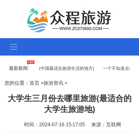
最新新闻:
哪里适合旅游生活(中国最适合旅游生活的地方)
一个不知道去哪里旅游
点推荐)
过年了去哪里旅游最好(过年旅游不妨选择这几个地方)
6
您的位置：
首页
>
旅游资讯
>
大学生三月份去哪里旅游(最适合的
大学生旅游地)
时间：2024-07-16 15:17:05
来源：互联网