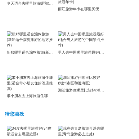
冬天适合去哪里旅游暖和(寻找冬日温暖度假胜地)
丽江旅游年卡在哪里买便宜(如何在丽江购买最优惠的旅游年卡)
新郑哪里适合溜狗旅游(新郑适合溜狗旅游的地方推荐)
男人去中国哪里旅游最好(适合男人旅游的中国景点推荐)
潮汕旅游住哪里比较好(潮州市区和澄海区)
带小朋友去上海旅游住哪里(适合带小朋友住的酒店推荐)
猜您喜欢