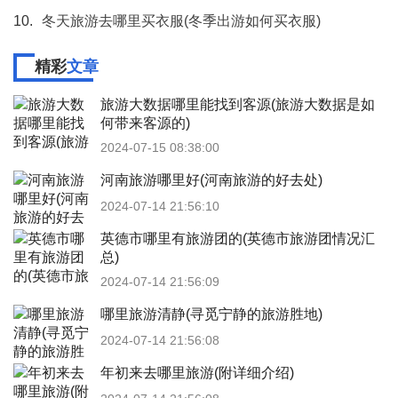
10.
冬天旅游去哪里买衣服(冬季出游如何买衣服)
精彩
文章
旅游大数据哪里能找到客源(旅游大数据是如
何带来客源的)
2024-07-15 08:38:00
河南旅游哪里好(河南旅游的好去处)
2024-07-14 21:56:10
英德市哪里有旅游团的(英德市旅游团情况汇
总)
2024-07-14 21:56:09
哪里旅游清静(寻觅宁静的旅游胜地)
2024-07-14 21:56:08
年初来去哪里旅游(附详细介绍)