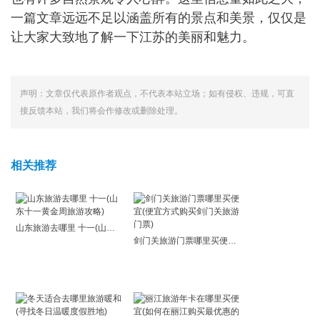
一篇文章远远不足以涵盖所有的景点和美景，仅仅是
让大家大致地了解一下江苏的美丽和魅力。
声明：文章仅代表原作者观点，不代表本站立场；如有侵权、违规，可直
接反馈本站，我们将会作修改或删除处理。
相关推荐
山东旅游去哪里 十一(山东十一黄金周旅游攻略)
剑门关旅游门票哪里买便宜(便宜方式购买剑门关旅游门票)