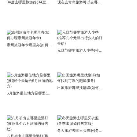
34度去哪里旅游好(34度最适合去哪里旅游)
现在去青岛旅游可以去哪里(青岛旅游必去之处)
泰州旅游年卡哪里办(如何办理泰州旅游年卡)
元旦节哪里旅游人少些(推荐几个元旦出行少人的好去处)
出国旅游哪里找翻译(如何找到可靠的翻译服务)
6月旅游最佳地方是哪里(推荐6个最适合6月旅游的地方)
冬天旅游去哪里买衣服(冬季出游如何买衣服)
八月初出去哪里旅游好(推荐几个八月旅游的好去处)