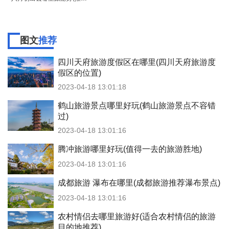
图文
推荐
四川天府旅游度假区在哪里(四川天府旅游度
假区的位置)
2023-04-18 13:01:18
鹤山旅游景点哪里好玩(鹤山旅游景点不容错
过)
2023-04-18 13:01:16
腾冲旅游哪里好玩(值得一去的旅游胜地)
2023-04-18 13:01:16
成都旅游 瀑布在哪里(成都旅游推荐瀑布景点)
2023-04-18 13:01:16
农村情侣去哪里旅游好(适合农村情侣的旅游
目的地推荐)