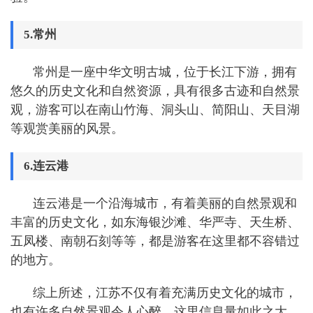
5.常州
常州是一座中华文明古城，位于长江下游，拥有
悠久的历史文化和自然资源，具有很多古迹和自然景
观，游客可以在南山竹海、洞头山、简阳山、天目湖
等观赏美丽的风景。
6.连云港
连云港是一个沿海城市，有着美丽的自然景观和
丰富的历史文化，如东海银沙滩、华严寺、天生桥、
五凤楼、南朝石刻等等，都是游客在这里都不容错过
的地方。
综上所述，江苏不仅有着充满历史文化的城市，
也有许多自然景观令人心醉。这里信息量如此之大，