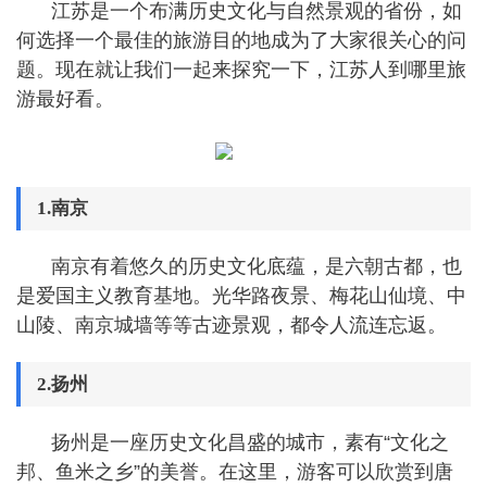
江苏是一个布满历史文化与自然景观的省份，如
何选择一个最佳的旅游目的地成为了大家很关心的问
题。现在就让我们一起来探究一下，江苏人到哪里旅
游最好看。
1.南京
南京有着悠久的历史文化底蕴，是六朝古都，也
是爱国主义教育基地。光华路夜景、梅花山仙境、中
山陵、南京城墙等等古迹景观，都令人流连忘返。
2.扬州
扬州是一座历史文化昌盛的城市，素有“文化之
邦、鱼米之乡”的美誉。在这里，游客可以欣赏到唐