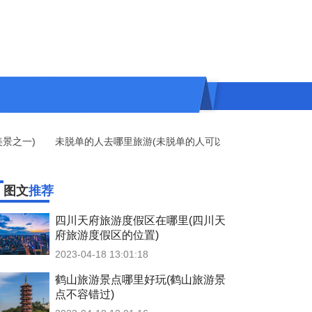
之一)
未脱单的人去哪里旅游(未脱单的人可以去哪些旅游胜地)
哪
图文
推荐
四川天府旅游度假区在哪里(四川天
府旅游度假区的位置)
2023-04-18 13:01:18
鹤山旅游景点哪里好玩(鹤山旅游景
点不容错过)