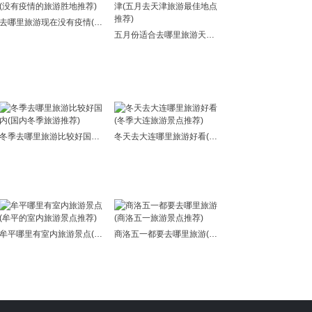
去哪里旅游现在没有疫情(没有疫情的旅游胜地推荐)
五月份适合去哪里旅游天津(五月去天津旅游最佳地点推荐)
冬季去哪里旅游比较好国内(国内冬季旅游推荐)
冬天去大连哪里旅游好看(冬季大连旅游景点推荐)
牟平哪里有室内旅游景点(牟平的室内旅游景点推荐)
商洛五一都要去哪里旅游(商洛五一旅游景点推荐)