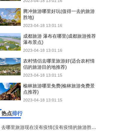
2023-04-18 13:01:16
腾冲旅游哪里好玩(值得一去的旅游
胜地)
2023-04-18 13:01:16
成都旅游 瀑布在哪里(成都旅游推荐
瀑布景点)
2023-04-18 13:01:16
农村情侣去哪里旅游好(适合农村情
侣的旅游目的地推荐)
2023-04-18 13:01:15
榆林旅游哪里免费(榆林旅游免费景
点推荐)
2023-04-18 13:01:15
热点
排行
去哪里旅游现在没有疫情(没有疫情的旅游胜地推荐)