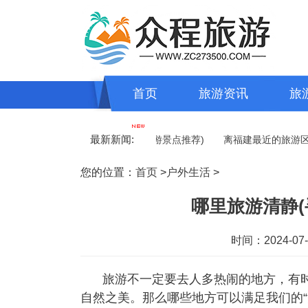
首页
旅游资讯
旅
最新新闻:
旅游在北京哪里最好(北京最佳旅游景点推荐)
离福建最近的旅游区是哪
您的位置：
首页
>
户外生活
>
哪里旅游清静(
时间：2024-07-1
旅游不一定要去人多热闹的地方，有
自然之美。那么哪些地方可以满足我们的“