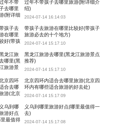
过年不带孩子去哪里旅游(附详细介
绍)
2024-07-14 16:14:03
带孩子去旅游在哪里比较好(带孩子
旅游必去的十个地方)
2024-07-14 15:17:10
黑龙江旅游去哪里(黑龙江旅游景点
推荐)
2024-07-14 15:17:10
北京四环内适合去哪里旅游(北京四
环内有哪些适合旅游的好去处)
2024-07-14 15:17:09
义乌到哪里旅游好点(哪里最值得一
去)
2024-07-14 15:17:08