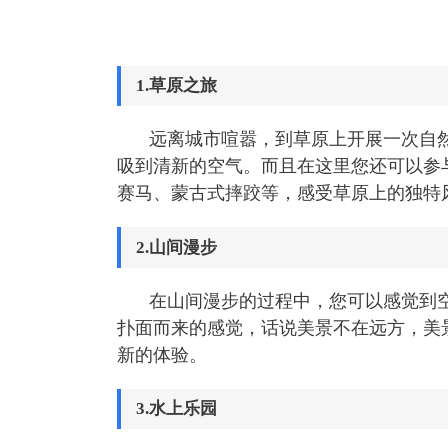
1.草原之旅
远离城市喧嚣，到草原上开展一次自
吸到清新的空气。而且在这里您还可以参
赛马、蒙古式摔跤等，感受草原上的独特
2.山间漫步
在山间漫步的过程中，您可以感觉到
扑面而来的感觉，话说美景不在远方，美
新的体验。
3.水上乐园