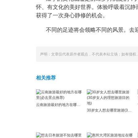
怀、有文化的美好世界。体验呼吸着沉静
获得了一次身心静修的机会。
不同的足迹将会领略不同的风景。去
声明：文章仅代表原作者观点，不代表本站立场；如有侵权
相关推荐
云南旅游最好的地方在哪里(必去景点推荐)
30岁女人想去哪里旅游(30岁女人的理想旅游目的地)