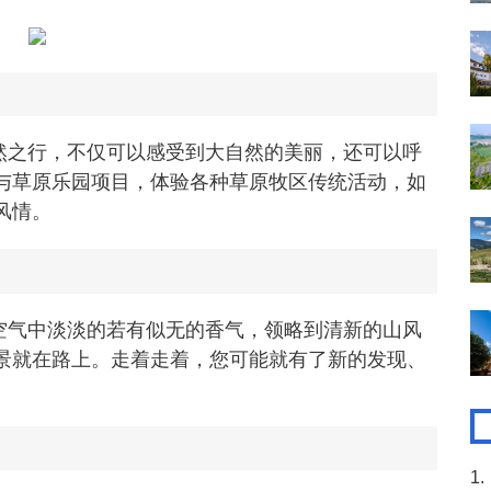
然之行，不仅可以感受到大自然的美丽，还可以呼
与草原乐园项目，体验各种草原牧区传统活动，如
风情。
空气中淡淡的若有似无的香气，领略到清新的山风
景就在路上。走着走着，您可能就有了新的发现、
1.