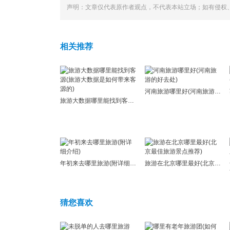
声明：文章仅代表原作者观点，不代表本站立场；如有侵权
相关推荐
河南旅游哪里好(河南旅游的好去处)
旅游大数据哪里能找到客源(旅游大数据是如何带来客源的)
年初来去哪里旅游(附详细介绍)
旅游在北京哪里最好(北京最佳旅游景点推荐)
猜您喜欢