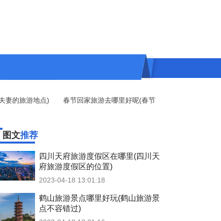
的旅游地点)
春节回家旅游去哪里好呢(春节回家旅游推荐)
北国旅
图文
推荐
四川天府旅游度假区在哪里(四川天
府旅游度假区的位置)
2023-04-18 13:01:18
鹤山旅游景点哪里好玩(鹤山旅游景
点不容错过)