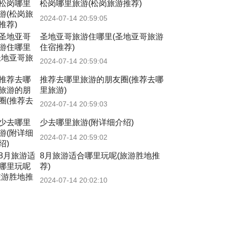
松岗哪里旅游(松岗旅游推荐)
2024-07-14 20:59:05
圣地亚哥旅游住哪里(圣地亚哥旅游
住宿推荐)
2024-07-14 20:59:04
推荐去哪里旅游的朋友圈(推荐去哪
里旅游)
2024-07-14 20:59:03
少去哪里旅游(附详细介绍)
2024-07-14 20:59:02
8月旅游适合哪里玩呢(旅游胜地推
荐)
2024-07-14 20:02:10