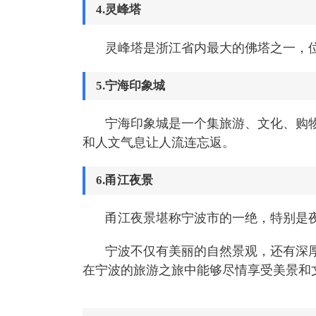
4.灵峰塔
灵峰塔是浙江省内最大的佛塔之一，
5.宁海印象城
宁海印象城是一个集旅游、文化、购
和人文气息让人流连忘返。
6.甬江夜景
甬江夜景堪称宁波市的一绝，特别是
宁波不仅有美丽的自然景观，还有深
在宁波的旅游之旅中能够尽情享受美景和