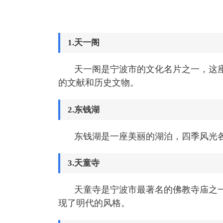
1.天一阁
天一阁是宁波市的文化名片之一，这
的文献和历史文物。
2.东钱湖
东钱湖是一座美丽的湖泊，四季风光
3.天童寺
天童寺是宁波市最著名的佛教寺庙之
现了明代的风格。