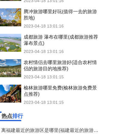
2023-04-18 13:01:16
腾冲旅游哪里好玩(值得一去的旅游
胜地)
2023-04-18 13:01:16
成都旅游 瀑布在哪里(成都旅游推荐
瀑布景点)
2023-04-18 13:01:16
农村情侣去哪里旅游好(适合农村情
侣的旅游目的地推荐)
2023-04-18 13:01:15
榆林旅游哪里免费(榆林旅游免费景
点推荐)
2023-04-18 13:01:15
热点
排行
离福建最近的旅游区是哪里(福建最近的旅游区是哪里)