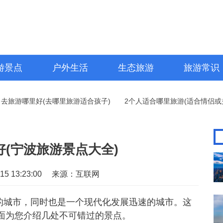
游景点
户外生活
生态旅游
旅游常识
旅游哪里好(去哪里旅游适合孩子)
2个人适合哪里旅游(适合情侣或夫妻
(宁波旅游景点大全)
5 13:23:00
来源：互联网
的城市，同时也是一个现代化发展迅速的城市。这
面为您介绍几处不可错过的景点。