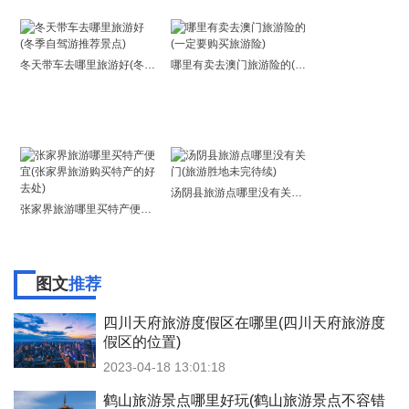
冬天带车去哪里旅游好(冬季自驾游推荐景点)
哪里有卖去澳门旅游险的(一定要购买旅游险)
汤阴县旅游点哪里没有关门(旅游胜地未完待续)
张家界旅游哪里买特产便宜(张家界旅游购买特产的好去处)
图文
推荐
四川天府旅游度假区在哪里(四川天府旅游度
假区的位置)
2023-04-18 13:01:18
鹤山旅游景点哪里好玩(鹤山旅游景点不容错