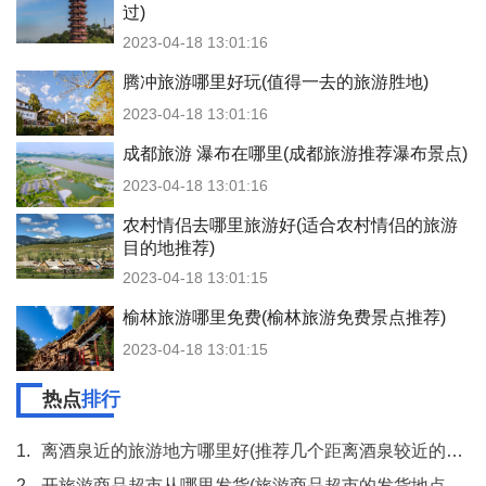
过)
2023-04-18 13:01:16
腾冲旅游哪里好玩(值得一去的旅游胜地)
2023-04-18 13:01:16
成都旅游 瀑布在哪里(成都旅游推荐瀑布景点)
2023-04-18 13:01:16
农村情侣去哪里旅游好(适合农村情侣的旅游
目的地推荐)
2023-04-18 13:01:15
榆林旅游哪里免费(榆林旅游免费景点推荐)
2023-04-18 13:01:15
热点
排行
1.
离酒泉近的旅游地方哪里好(推荐几个距离酒泉较近的旅游胜地)
2.
开旅游商品超市从哪里发货(旅游商品超市的发货地点选择)