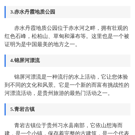
3.赤水丹霞地质公园
赤水丹霞地质公园位于赤水河之畔，拥有壮观的
红色石峰，松柏山、草甸和瀑布等。这里也是一个被
证明为是中国最美的地方之一。
4.锦屏河漂流
锦屏河漂流是一种流行的水上活动，它让您体验
到不同的文化和风景。它是一个新的而富有挑战性的
河漂流活动，是贵州旅游的最热门活动之一。
5.青岩古镇
青岩古镇位于贵州习水县南部，它依山想海而
建，是一个小镇，保存着完整的古建筑，是一个代表