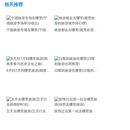
相关推荐
宁德旅游专场在哪里(宁德旅游专场举办地点)
旅游都会去哪里(最受欢迎的旅游城市排行榜)
6月到7月到哪里旅游(精致美食与历史文化之旅)
日喀则旅游住哪里(日喀则旅游住宿推荐)
五天去哪里旅游(五天行走的精彩时光)
疫情过后第一站去哪里旅游(你想去哪里旅游)