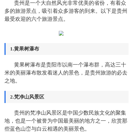
贵州是一个大自然风光非常优美的省份，有着众
多的旅游景点，吸引着众多游客的到来。以下是贵州
最受欢迎的六个旅游景点。
1.黄果树瀑布
黄果树瀑布是贵阳市以南一个瀑布群，高达三十
米的美丽瀑布散发着迷人的景色，是贵州旅游的必去
之地。
2.梵净山风景区
贵州的梵净山风景区是中国少数民族文化的聚集
地，也是一个被誉为中国最美丽的地方之一，欣赏那
些蓝色山峦与白云相遇的美丽景色。