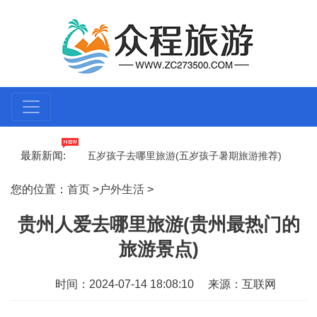
最新新闻:
地方)
暑期带五岁孩子去哪里旅游(五岁孩子暑期旅游推荐)
150
龙岩旅游社在哪里(龙岩旅游社的位置)
六十岁的人应该去哪里旅游(
您的位置：
首页
>
户外生活
>
贵州人爱去哪里旅游(贵州最热门的
旅游景点)
时间：2024-07-14 18:08:10
来源：互联网