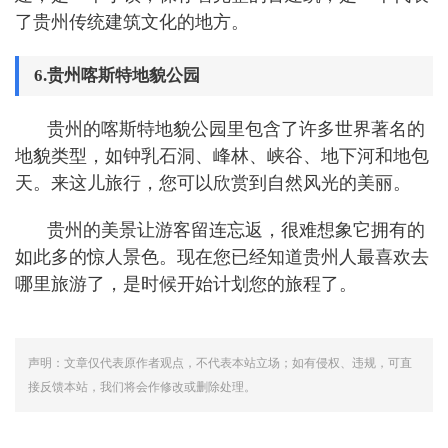
了贵州传统建筑文化的地方。
6.贵州喀斯特地貌公园
贵州的喀斯特地貌公园里包含了许多世界著名的
地貌类型，如钟乳石洞、峰林、峡谷、地下河和地包
天。来这儿旅行，您可以欣赏到自然风光的美丽。
贵州的美景让游客留连忘返，很难想象它拥有的
如此多的惊人景色。现在您已经知道贵州人最喜欢去
哪里旅游了，是时候开始计划您的旅程了。
声明：文章仅代表原作者观点，不代表本站立场；如有侵权、违规，可直
接反馈本站，我们将会作修改或删除处理。