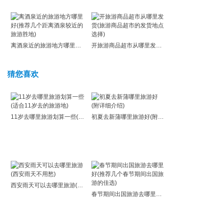
离酒泉近的旅游地方哪里好(推荐几个距离酒泉较近的旅游胜地)
开旅游商品超市从哪里发货(旅游商品超市的发货地点选择)
猜您喜欢
11岁去哪里旅游划算一些(适合11岁去的旅游地)
初夏去新蒲哪里旅游好(附详细介绍)
西安雨天可以去哪里旅游(西安雨天不用愁)
春节期间出国旅游去哪里好(推荐几个春节期间出国旅游的佳选)