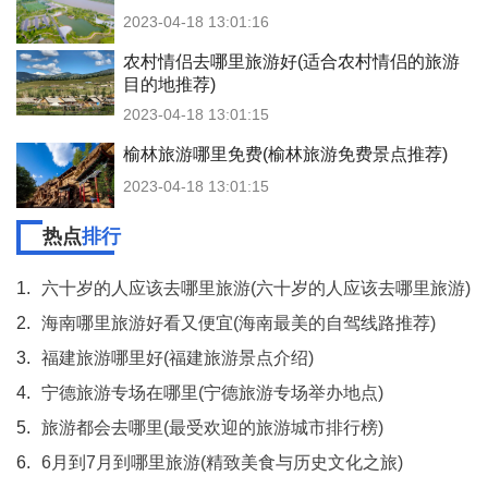
2023-04-18 13:01:16
农村情侣去哪里旅游好(适合农村情侣的旅游
目的地推荐)
2023-04-18 13:01:15
榆林旅游哪里免费(榆林旅游免费景点推荐)
2023-04-18 13:01:15
热点
排行
1.
六十岁的人应该去哪里旅游(六十岁的人应该去哪里旅游)
2.
海南哪里旅游好看又便宜(海南最美的自驾线路推荐)
3.
福建旅游哪里好(福建旅游景点介绍)
4.
宁德旅游专场在哪里(宁德旅游专场举办地点)
5.
旅游都会去哪里(最受欢迎的旅游城市排行榜)
6.
6月到7月到哪里旅游(精致美食与历史文化之旅)