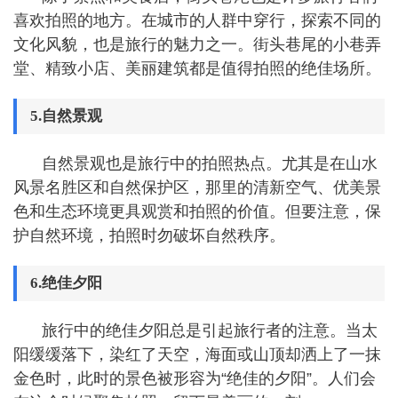
喜欢拍照的地方。在城市的人群中穿行，探索不同的
文化风貌，也是旅行的魅力之一。街头巷尾的小巷弄
堂、精致小店、美丽建筑都是值得拍照的绝佳场所。
5.自然景观
自然景观也是旅行中的拍照热点。尤其是在山水
风景名胜区和自然保护区，那里的清新空气、优美景
色和生态环境更具观赏和拍照的价值。但要注意，保
护自然环境，拍照时勿破坏自然秩序。
6.绝佳夕阳
旅行中的绝佳夕阳总是引起旅行者的注意。当太
阳缓缓落下，染红了天空，海面或山顶却洒上了一抹
金色时，此时的景色被形容为“绝佳的夕阳”。人们会