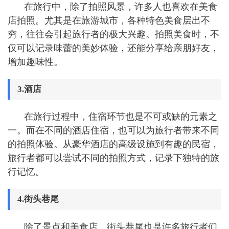
在旅行中，除了拍照风景，许多人也喜欢在美食
店拍照。尤其是在旅游城市，各种特色美食层出不
穷，往往会引起旅行者的极大兴趣。拍照美食时，不
仅可以记录味蕾的美妙体验，还能分享给亲朋好友，
增加趣味性。
3.酒店
在旅行过程中，住宿环节也是不可或缺的元素之
一。而在不同的酒店住宿，也可以为旅行者带来不同
的拍照体验。从豪华酒店的高级设施到有趣的民宿，
旅行者都可以尝试不同的拍照方式，记录下独特的旅
行记忆。
4.街头巷尾
除了景点和美食店，街头巷尾也是许多旅行者们