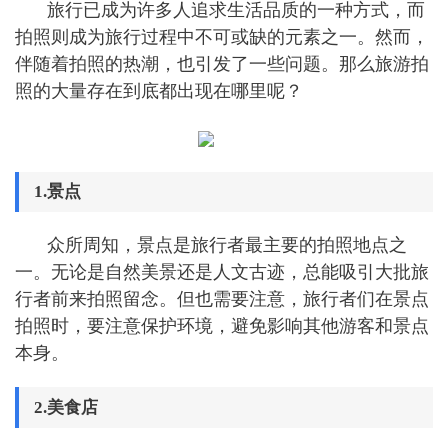
旅行已成为许多人追求生活品质的一种方式，而
拍照则成为旅行过程中不可或缺的元素之一。然而，
伴随着拍照的热潮，也引发了一些问题。那么旅游拍
照的大量存在到底都出现在哪里呢？
1.景点
众所周知，景点是旅行者最主要的拍照地点之
一。无论是自然美景还是人文古迹，总能吸引大批旅
行者前来拍照留念。但也需要注意，旅行者们在景点
拍照时，要注意保护环境，避免影响其他游客和景点
本身。
2.美食店