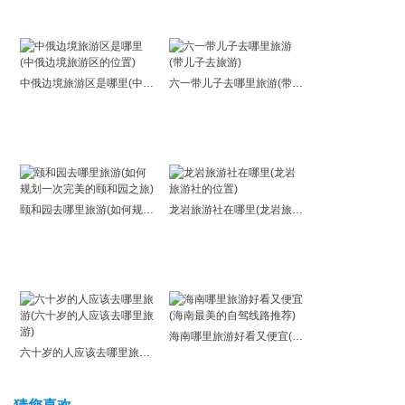
中俄边境旅游区是哪里(中俄边境旅游区的位置)
六一带儿子去哪里旅游(带儿子去旅游)
颐和园去哪里旅游(如何规划一次完美的颐和园之旅)
龙岩旅游社在哪里(龙岩旅游社的位置)
海南哪里旅游好看又便宜(海南最美的自驾线路推荐)
六十岁的人应该去哪里旅游(六十岁的人应该去哪里旅游)