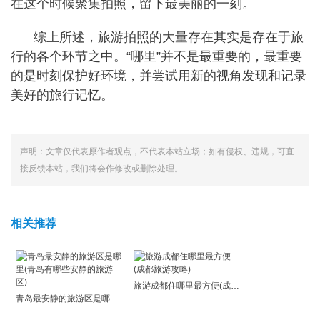
在这个时候聚集拍照，留下最美丽的一刻。
综上所述，旅游拍照的大量存在其实是存在于旅
行的各个环节之中。“哪里”并不是最重要的，最重要
的是时刻保护好环境，并尝试用新的视角发现和记录
美好的旅行记忆。
声明：文章仅代表原作者观点，不代表本站立场；如有侵权、违规，可直
接反馈本站，我们将会作修改或删除处理。
相关推荐
旅游成都住哪里最方便(成都旅游攻略)
青岛最安静的旅游区是哪里(青岛有哪些安静的旅游区)