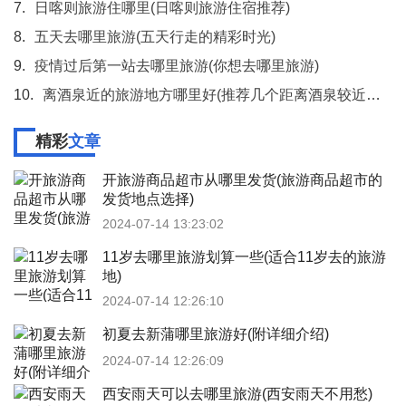
7.
日喀则旅游住哪里(日喀则旅游住宿推荐)
8.
五天去哪里旅游(五天行走的精彩时光)
9.
疫情过后第一站去哪里旅游(你想去哪里旅游)
10.
离酒泉近的旅游地方哪里好(推荐几个距离酒泉较近的旅游胜地)
精彩
文章
开旅游商品超市从哪里发货(旅游商品超市的
发货地点选择)
2024-07-14 13:23:02
11岁去哪里旅游划算一些(适合11岁去的旅游
地)
2024-07-14 12:26:10
初夏去新蒲哪里旅游好(附详细介绍)
2024-07-14 12:26:09
西安雨天可以去哪里旅游(西安雨天不用愁)