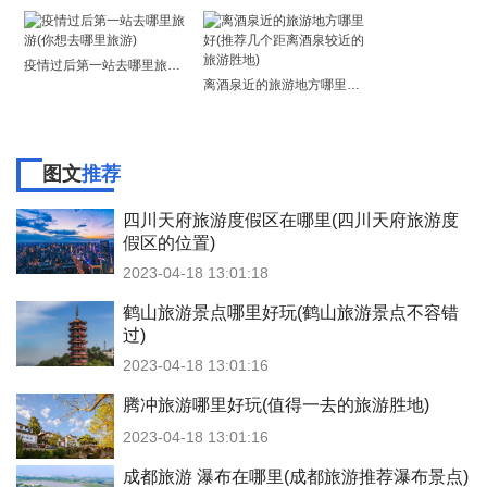
疫情过后第一站去哪里旅游(你想去哪里旅游)
离酒泉近的旅游地方哪里好(推荐几个距离酒泉较近的旅游胜地)
图文
推荐
四川天府旅游度假区在哪里(四川天府旅游度
假区的位置)
2023-04-18 13:01:18
鹤山旅游景点哪里好玩(鹤山旅游景点不容错
过)
2023-04-18 13:01:16
腾冲旅游哪里好玩(值得一去的旅游胜地)
2023-04-18 13:01:16
成都旅游 瀑布在哪里(成都旅游推荐瀑布景点)